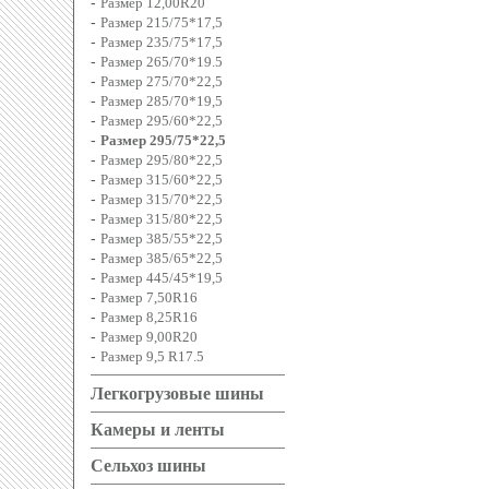
-
Размер 12,00R20
-
Размер 215/75*17,5
-
Размер 235/75*17,5
-
Размер 265/70*19.5
-
Размер 275/70*22,5
-
Размер 285/70*19,5
-
Размер 295/60*22,5
-
Размер 295/75*22,5
-
Размер 295/80*22,5
-
Размер 315/60*22,5
-
Размер 315/70*22,5
-
Размер 315/80*22,5
-
Размер 385/55*22,5
-
Размер 385/65*22,5
-
Размер 445/45*19,5
-
Размер 7,50R16
-
Размер 8,25R16
-
Размер 9,00R20
-
Размер 9,5 R17.5
Легкогрузовые шины
Камеры и ленты
Сельхоз шины